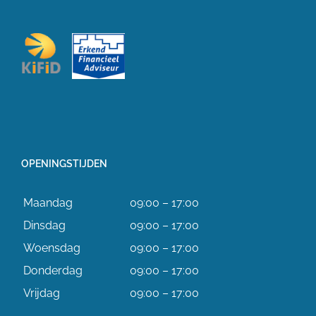
OPENINGSTIJDEN
Maandag
09:00 – 17:00
Dinsdag
09:00 – 17:00
Woensdag
09:00 – 17:00
Donderdag
09:00 – 17:00
Vrijdag
09:00 – 17:00