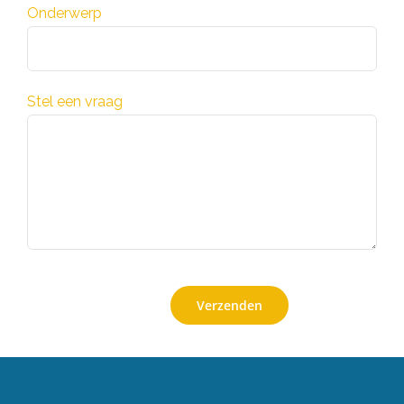
Onderwerp
Stel een vraag