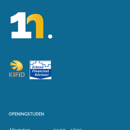
OPENINGSTIJDEN