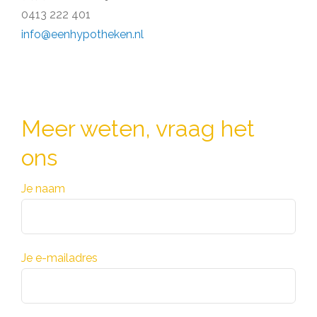
0413 222 401
info@eenhypotheken.nl
Meer weten, vraag het
ons
Je naam
Je e-mailadres