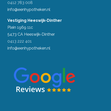
0412 783 008
info@eenhypotheken.nl
Vestiging Heeswijk-Dinther
Plein 1969 11c
5473 CA Heeswijk-Dinther
0413 222 401
info@eenhypotheken.nl