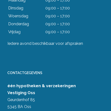
Maandag
09:00 – 17:00
Dinsdag
09:00 – 17:00
Woensdag
09:00 – 17:00
Donderdag
09:00 – 17:00
Vrijdag
09:00 – 17:00
Iedere avond beschikbaar voor afspraken
CONTACTGEGEVENS
één hypotheken & verzekeringen
Vestiging Oss
Geurdenhof 85
5345 BA Oss