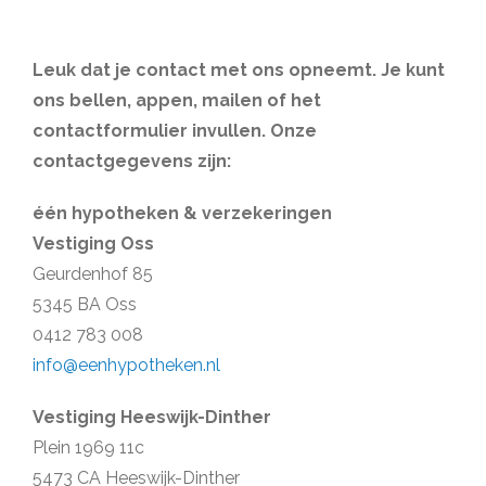
Leuk dat je contact met ons opneemt. Je kunt
ons bellen, appen, mailen of het
contactformulier invullen. Onze
contactgegevens zijn:
één hypotheken & verzekeringen
Vestiging Oss
Geurdenhof 85
5345 BA Oss
0412 783 008
info@eenhypotheken.nl
Vestiging Heeswijk-Dinther
Plein 1969 11c
5473 CA Heeswijk-Dinther