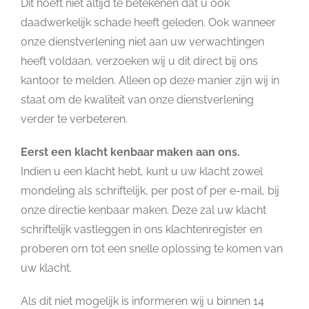
Dit hoeft niet altijd te betekenen dat u ook
daadwerkelijk schade heeft geleden. Ook wanneer
onze dienstverlening niet aan uw verwachtingen
heeft voldaan, verzoeken wij u dit direct bij ons
kantoor te melden. Alleen op deze manier zijn wij in
staat om de kwaliteit van onze dienstverlening
verder te verbeteren.
Eerst een klacht kenbaar maken aan ons.
Indien u een klacht hebt, kunt u uw klacht zowel
mondeling als schriftelijk, per post of per e-mail, bij
onze directie kenbaar maken. Deze zal uw klacht
schriftelijk vastleggen in ons klachtenregister en
proberen om tot een snelle oplossing te komen van
uw klacht.
Als dit niet mogelijk is informeren wij u binnen 14