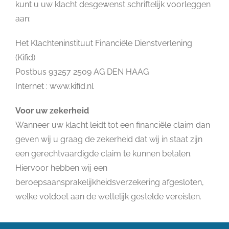
kunt u uw klacht desgewenst schriftelijk voorleggen
aan:
Het Klachteninstituut Financiële Dienstverlening
(Kifid)
Postbus 93257 2509 AG DEN HAAG
Internet : www.kifid.nl
Voor uw zekerheid
Wanneer uw klacht leidt tot een financiële claim dan
geven wij u graag de zekerheid dat wij in staat zijn
een gerechtvaardigde claim te kunnen betalen.
Hiervoor hebben wij een
beroepsaansprakelijkheidsverzekering afgesloten,
welke voldoet aan de wettelijk gestelde vereisten.