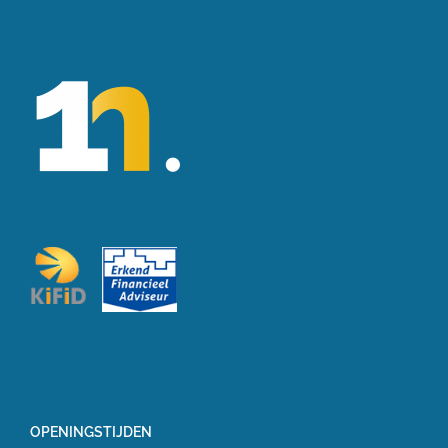
OPENINGSTIJDEN