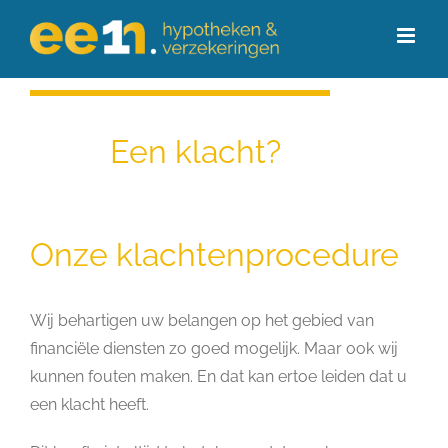
Ga
naar
inhoud
Een klacht?
Onze klachtenprocedure
Wij behartigen uw belangen op het gebied van
financiële diensten zo goed mogelijk. Maar ook wij
kunnen fouten maken. En dat kan ertoe leiden dat u
een klacht heeft.