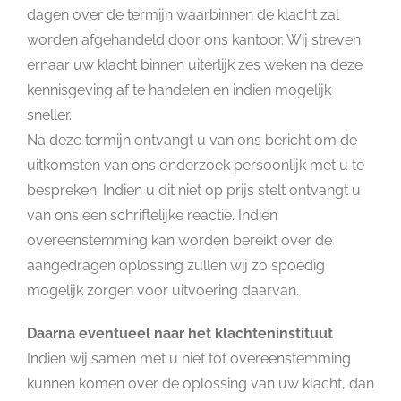
dagen over de termijn waarbinnen de klacht zal
worden afgehandeld door ons kantoor. Wij streven
ernaar uw klacht binnen uiterlijk zes weken na deze
kennisgeving af te handelen en indien mogelijk
sneller.
Na deze termijn ontvangt u van ons bericht om de
uitkomsten van ons onderzoek persoonlijk met u te
bespreken. Indien u dit niet op prijs stelt ontvangt u
van ons een schriftelijke reactie. Indien
overeenstemming kan worden bereikt over de
aangedragen oplossing zullen wij zo spoedig
mogelijk zorgen voor uitvoering daarvan.
Daarna eventueel naar het klachteninstituut
Indien wij samen met u niet tot overeenstemming
kunnen komen over de oplossing van uw klacht, dan