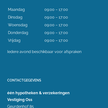
Maandag
09:00 – 17:00
Dinsdag
09:00 – 17:00
Woensdag
09:00 – 17:00
Donderdag
09:00 – 17:00
Vrijdag
09:00 – 17:00
Iedere avond beschikbaar voor afspraken
CONTACTGEGEVENS
één hypotheken & verzekeringen
Vestiging Oss
Geurdenhof 85